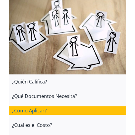
¿Quién Califica?
¿Qué Documentos Necesita?
¿Cómo Aplicar?
¿Cual es el Costo?