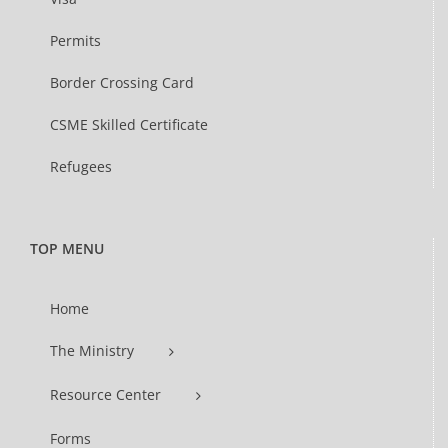
Permits
Border Crossing Card
CSME Skilled Certificate
Refugees
TOP MENU
Home
The Ministry
Resource Center
Forms